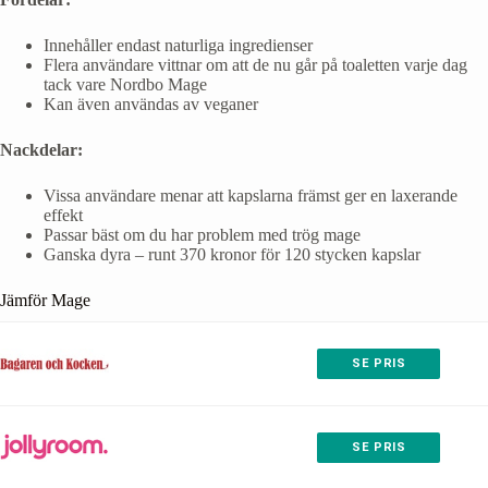
Innehåller endast naturliga ingredienser
Flera användare vittnar om att de nu går på toaletten varje dag
tack vare Nordbo Mage
Kan även användas av veganer
Nackdelar:
Vissa användare menar att kapslarna främst ger en laxerande
effekt
Passar bäst om du har problem med trög mage
Ganska dyra – runt 370 kronor för 120 stycken kapslar
Jämför Mage
SE PRIS
SE PRIS