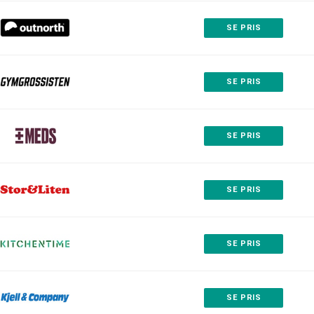
SE PRIS
SE PRIS
SE PRIS
SE PRIS
SE PRIS
SE PRIS