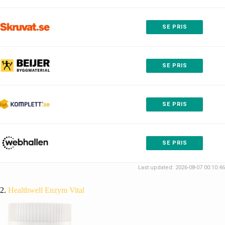
SE PRIS
SE PRIS
SE PRIS
SE PRIS
Last updated: 2026-08-07 00:10:46
2.
Healthwell Enzym Vital