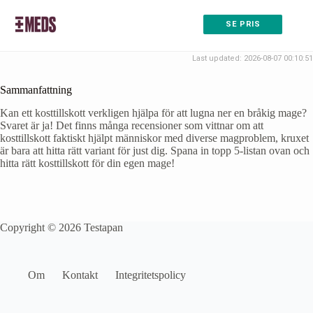
SE PRIS
Last updated: 2026-08-07 00:10:51
Sammanfattning
Kan ett kosttillskott verkligen hjälpa för att lugna ner en bråkig mage?
Svaret är ja! Det finns många recensioner som vittnar om att
kosttillskott faktiskt hjälpt människor med diverse magproblem, kruxet
är bara att hitta rätt variant för just dig. Spana in topp 5-listan ovan och
hitta rätt kosttillskott för din egen mage!
Copyright © 2026 Testapan
Om
Kontakt
Integritetspolicy