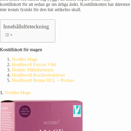
kosttillskott för att sedan ge sin ärliga åsikt. Kosttillskotten har däremot
inte testats fysiskt för den här artikelns skull.
Innehållsförteckning
Kosttillskott för magen
Nordbo Mage
Healthwell Enzym Vital
Holistic Måltidsenzym
Healthwell Bockhornsklöver
Healthwell Betain HCL + Proteas
1.
Nordbo Mage