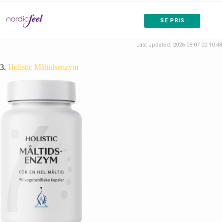
SE PRIS
Last updated: 2026-08-07 00:10:48
3.
Holistic Måltidsenzym