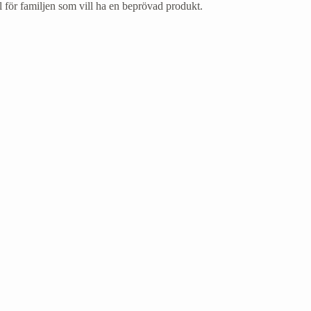
 val för familjen som vill ha en beprövad produkt.