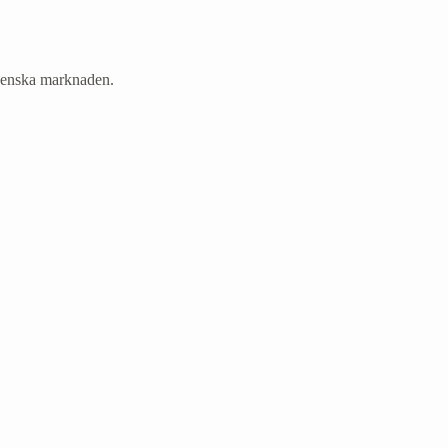
 svenska marknaden.