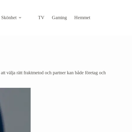
Skönhet
TV
Gaming
Hemmet
IT
 att välja rätt fraktmetod och partner kan både företag och