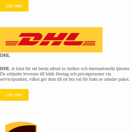
Läs mer
DHL
DHL
är känt för sitt breda utbud av inrikes och internationella tjänster.
De erbjuder leverans till både företag och privatpersoner via
servicepunkter, vilket gör dem till ett bra val för frakt av mindre paket.
Läs mer