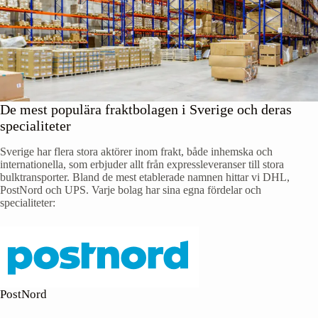
De mest populära fraktbolagen i Sverige och deras
specialiteter
Sverige har flera stora aktörer inom frakt, både inhemska och
internationella, som erbjuder allt från expressleveranser till stora
bulktransporter. Bland de mest etablerade namnen hittar vi DHL,
PostNord och UPS. Varje bolag har sina egna fördelar och
specialiteter:
PostNord