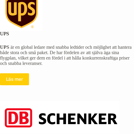
UPS
UPS
är en global ledare med snabba ledtider och möjlighet att hantera
både stora och små paket. De har fördelen av att själva äga sina
flygplan, vilket ger dem en fördel i att hålla konkurrenskraftiga priser
och snabba leveranser.
Läs mer