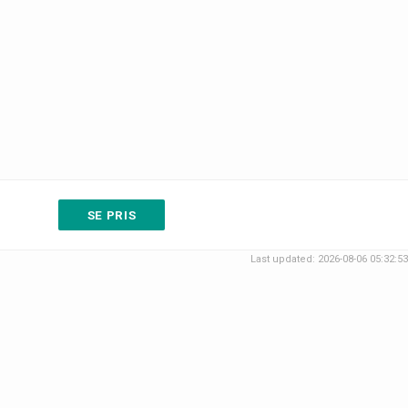
SE PRIS
Last updated: 2026-08-06 05:32:53