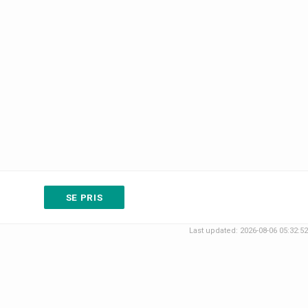
SE PRIS
Last updated: 2026-08-06 05:32:52