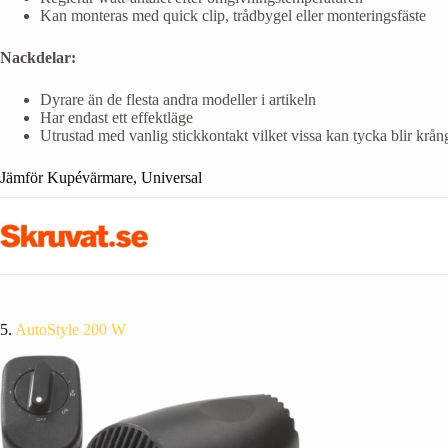
Kan monteras med quick clip, trådbygel eller monteringsfäste
Nackdelar:
Dyrare än de flesta andra modeller i artikeln
Har endast ett effektläge
Utrustad med vanlig stickkontakt vilket vissa kan tycka blir krång
Jämför Kupévärmare, Universal
5.
AutoStyle 200 W