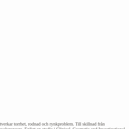
verkar torrhet, rodnad och rynkproblem. Till skillnad från