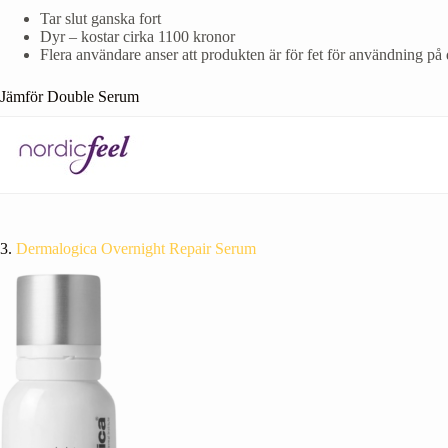
Tar slut ganska fort
Dyr – kostar cirka 1100 kronor
Flera användare anser att produkten är för fet för användning på
Jämför Double Serum
3.
Dermalogica Overnight Repair Serum