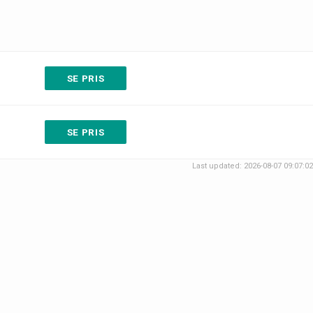
SE PRIS
SE PRIS
Last updated: 2026-08-07 09:07:02