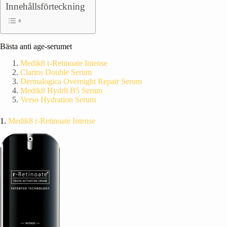
Innehållsförteckning
Bästa anti age-serumet
Medik8 r-Retinoate Intense
Clarins Double Serum
Dermalogica Overnight Repair Serum
Medik8 Hydr8 B5 Serum
Verso Hydration Serum
1.
Medik8 r-Retinoate Intense