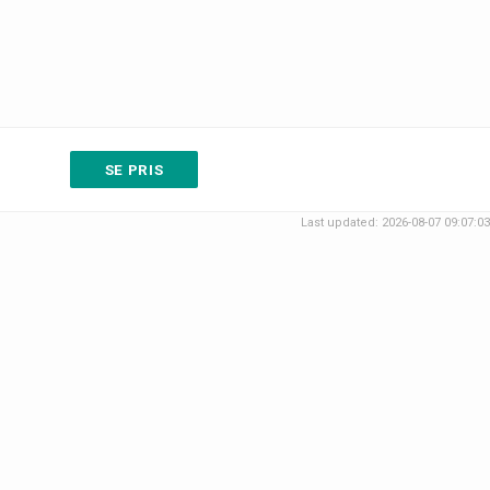
SE PRIS
Last updated: 2026-08-07 09:07:03