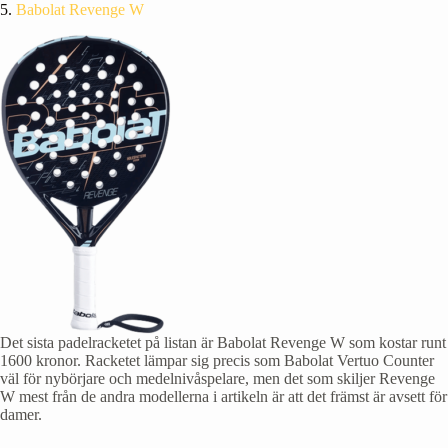
5.
Babolat Revenge W
Det sista padelracketet på listan är Babolat Revenge W som kostar runt
1600 kronor. Racketet lämpar sig precis som Babolat Vertuo Counter
väl för nybörjare och medelnivåspelare, men det som skiljer Revenge
W mest från de andra modellerna i artikeln är att det främst är avsett för
damer.