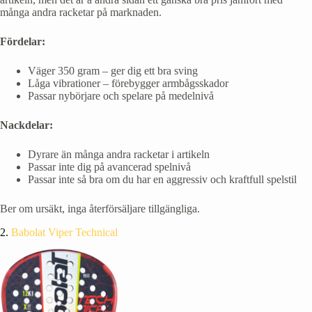
många andra racketar på marknaden.
Fördelar:
Väger 350 gram – ger dig ett bra sving
Låga vibrationer – förebygger armbågsskador
Passar nybörjare och spelare på medelnivå
Nackdelar:
Dyrare än många andra racketar i artikeln
Passar inte dig på avancerad spelnivå
Passar inte så bra om du har en aggressiv och kraftfull spelstil
Ber om ursäkt, inga återförsäljare tillgängliga.
2.
Babolat Viper Technical